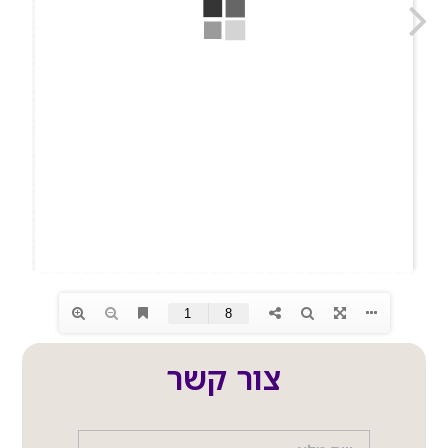
צור קשר