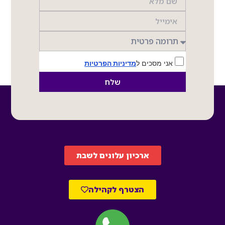
אני מסכים ל
מדיניות הפרטיות
שלח
ארכיון עלונים לשבת
הצטרף לקהילה