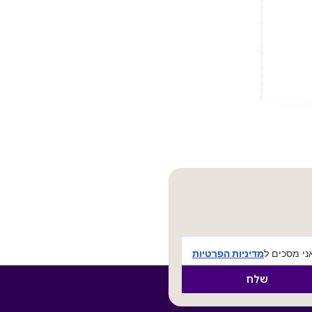
י מסכים ל
מדיניות הפרטיות
שלח