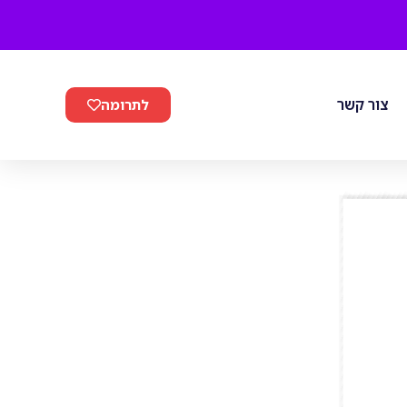
צור קשר
לתרומה