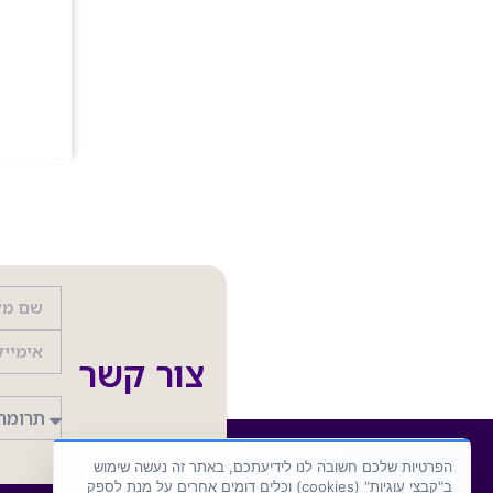
צור קשר
הפרטיות שלכם חשובה לנו לידיעתכם, באתר זה נעשה שימוש
ב"קבצי עוגיות" (cookies) וכלים דומים אחרים על מנת לספק