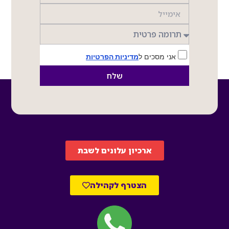
אני מסכים ל
מדיניות הפרטיות
שלח
ארכיון עלונים לשבת
הצטרף לקהילה