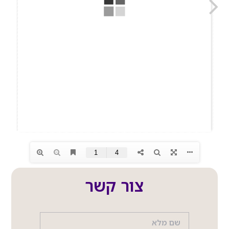
צור קשר