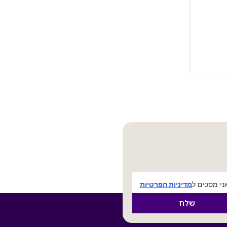
י מסכים ל
מדיניות הפרטיות
שלח