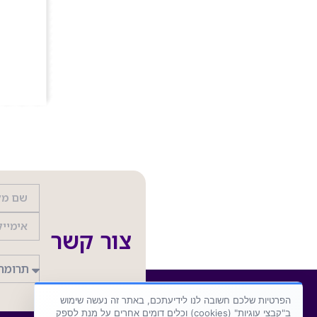
צור קשר
הפרטיות שלכם חשובה לנו לידיעתכם, באתר זה נעשה שימוש
ב"קבצי עוגיות" (cookies) וכלים דומים אחרים על מנת לספק