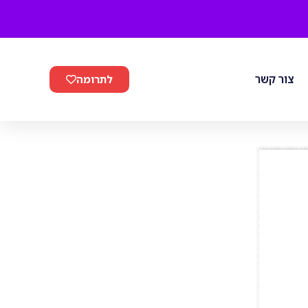
צור קשר
לתרומה