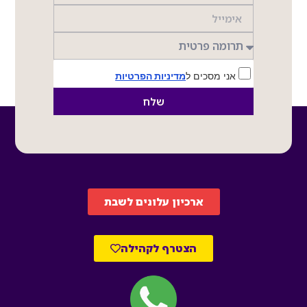
אני מסכים ל
מדיניות הפרטיות
שלח
ארכיון עלונים לשבת
הצטרף לקהילה