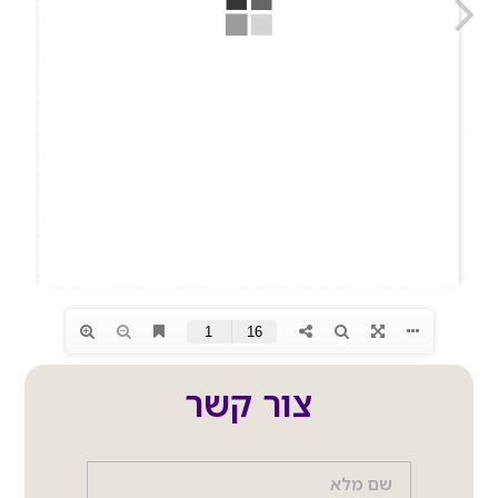
צור קשר