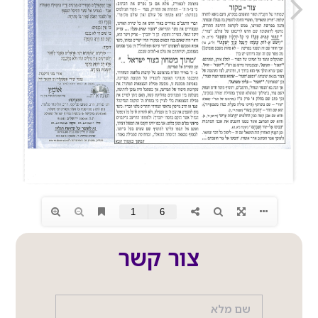
צור קשר