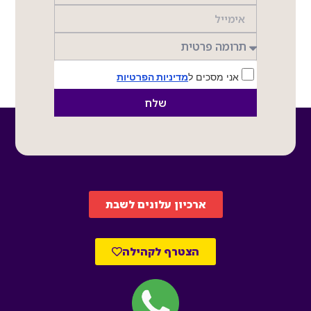
אני מסכים ל
מדיניות הפרטיות
שלח
ארכיון עלונים לשבת
הצטרף לקהילה