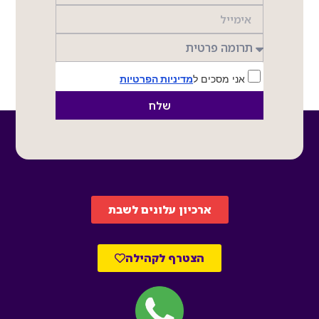
אני מסכים ל
מדיניות הפרטיות
שלח
ארכיון עלונים לשבת
הצטרף לקהילה