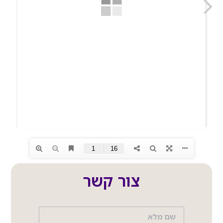
צור קשר