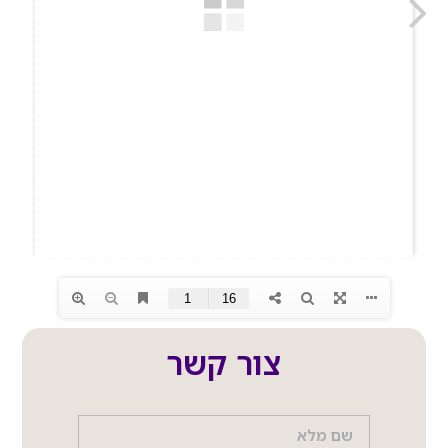
צור קשר