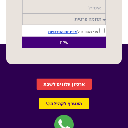
אני מסכים ל
מדיניות הפרטיות
שלח
ארכיון עלונים לשבת
הצטרף לקהילה