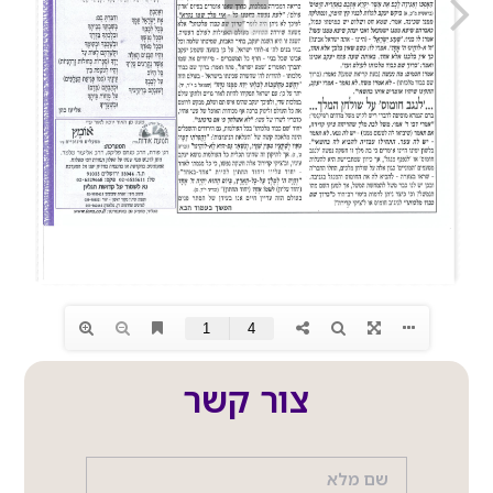
צור קשר