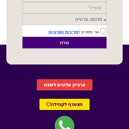
אני מסכים ל
מדיניות הפרטיות
שלח
ארכיון עלונים לשבת
הצטרף לקהילה