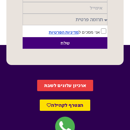
אני מסכים ל
מדיניות הפרטיות
שלח
ארכיון עלונים לשבת
הצטרף לקהילה