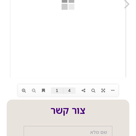
צור קשר