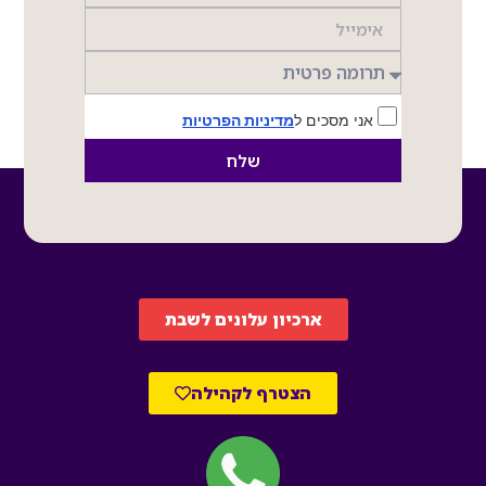
אני מסכים ל
מדיניות הפרטיות
שלח
ארכיון עלונים לשבת
הצטרף לקהילה