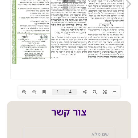
צור קשר