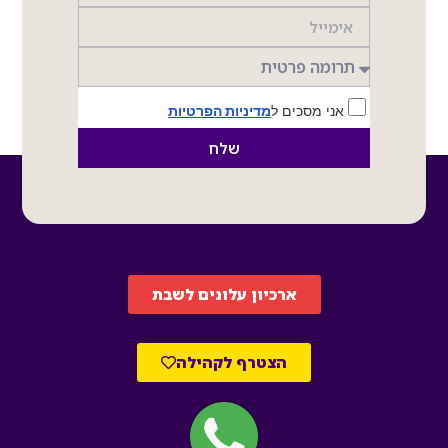
אני מסכים ל
מדיניות הפרטיות
שלח
ארכיון עלונים לשבת
הצטרף לקהילה