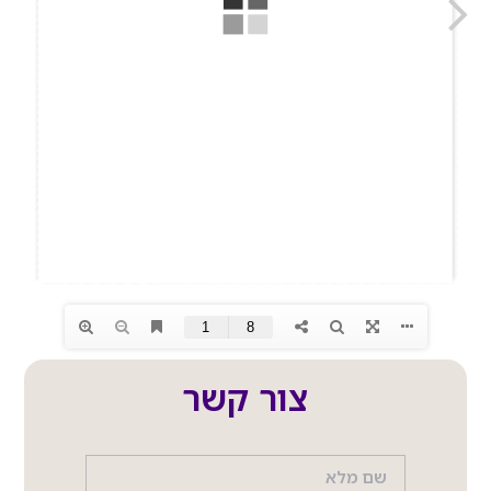
צור קשר