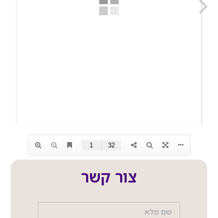
צור קשר