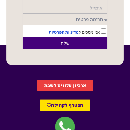
אני מסכים ל
מדיניות הפרטיות
שלח
ארכיון עלונים לשבת
הצטרף לקהילה