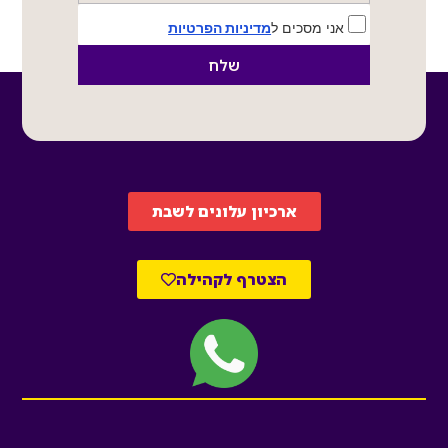
אני מסכים ל
מדיניות הפרטיות
שלח
ארכיון עלונים לשבת
הצטרף לקהילה