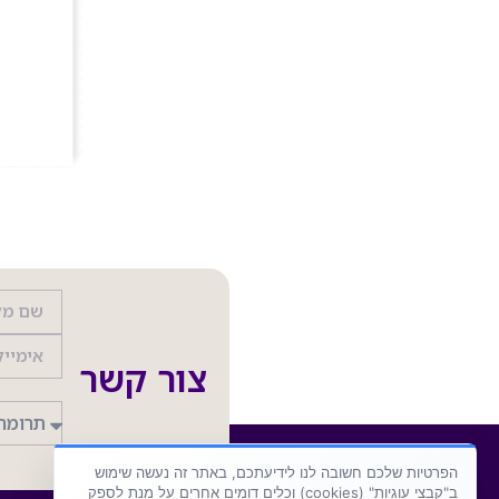
צור קשר
הפרטיות שלכם חשובה לנו לידיעתכם, באתר זה נעשה שימוש
ב"קבצי עוגיות" (cookies) וכלים דומים אחרים על מנת לספק