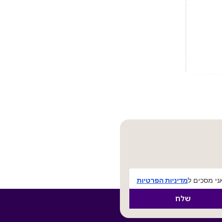
י מסכים ל
מדיניות הפרטיות
שלח