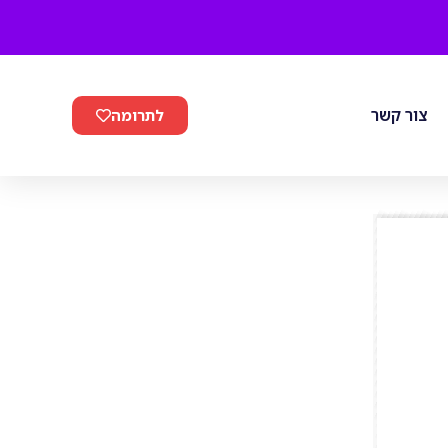
צור קשר
לתרומה