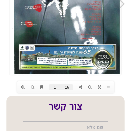
צור קשר