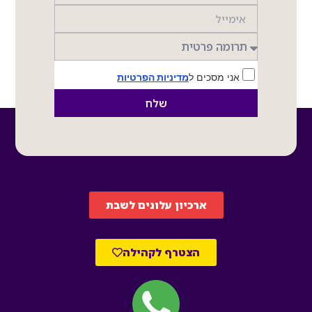
אני מסכים ל
מדיניות הפרטיות
שלח
ארכיון עלונים לשבת
הצטרף לקהילה