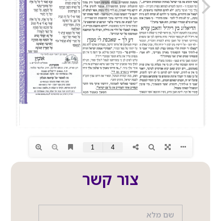
צור קשר