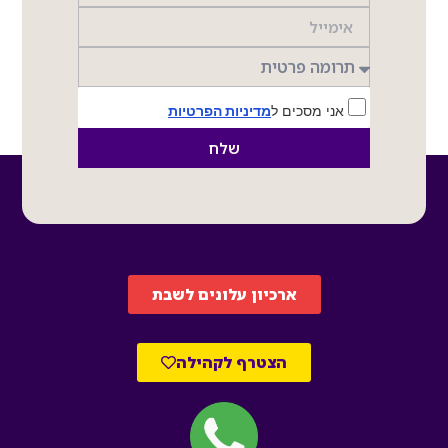
אני מסכים ל
מדיניות הפרטיות
שלח
ארכיון עלונים לשבת
הצטרף לקהילה