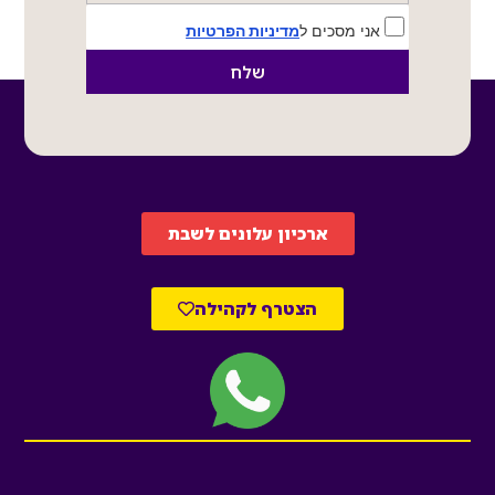
אני מסכים ל
מדיניות הפרטיות
שלח
ארכיון עלונים לשבת
הצטרף לקהילה