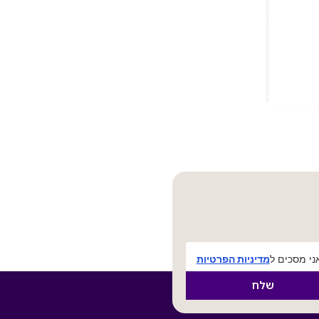
י מסכים ל
מדיניות הפרטיות
שלח