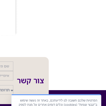
צור קשר
הפרטיות שלכם חשובה לנו לידיעתכם, באתר זה נעשה שימוש
ב"קבצי עוגיות" (cookies) וכלים דומים אחרים על מנת לספק