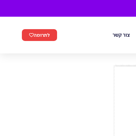
צור קשר
לתרומה