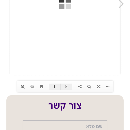
צור קשר