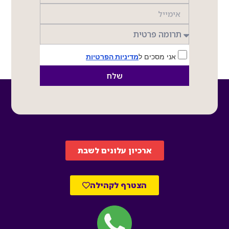
אני מסכים ל
מדיניות הפרטיות
שלח
ארכיון עלונים לשבת
הצטרף לקהילה