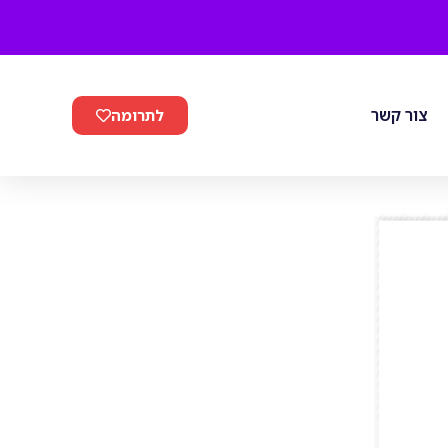
צור קשר
לתרומה