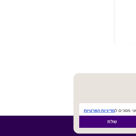
י מסכים ל
מדיניות הפרטיות
שלח