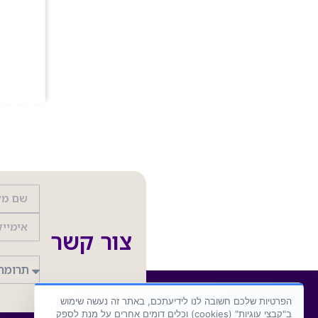
צור קשר
הפרטיות שלכם חשובה לנו לידיעתכם, באתר זה נעשה שימוש
ב"קבצי עוגיות" (cookies) וכלים דומים אחרים על מנת לספק