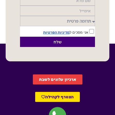
אני מסכים ל
מדיניות הפרטיות
שלח
ארכיון עלונים לשבת
הצטרף לקהילה