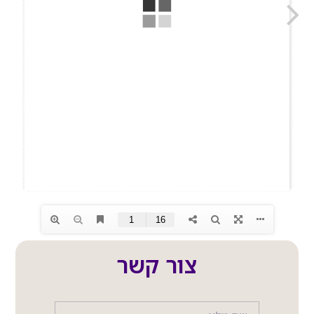
צור קשר