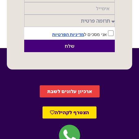
אני מסכים ל
מדיניות הפרטיות
שלח
ארכיון עלונים לשבת
הצטרף לקהילה