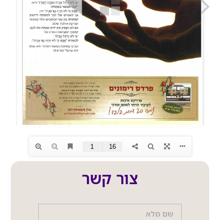
צור קשר