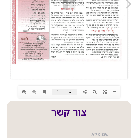
צור קשר