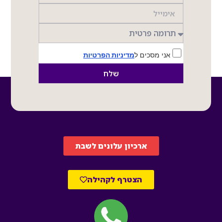
אני מסכים ל
מדיניות הפרטיות
שלח
ארכיון עלונים לשבת
הצטרף לקהילה