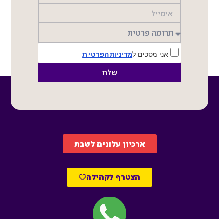
אני מסכים ל
מדיניות הפרטיות
שלח
ארכיון עלונים לשבת
הצטרף לקהילה