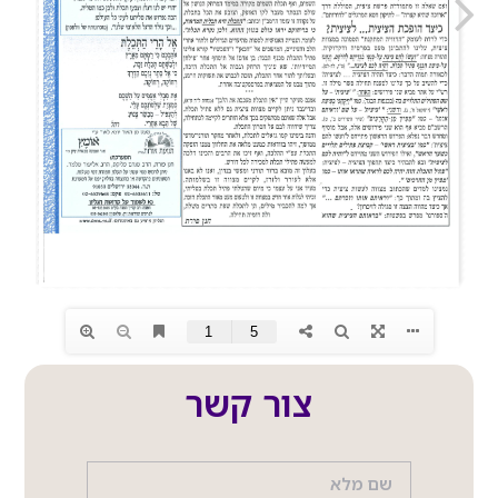
צור קשר