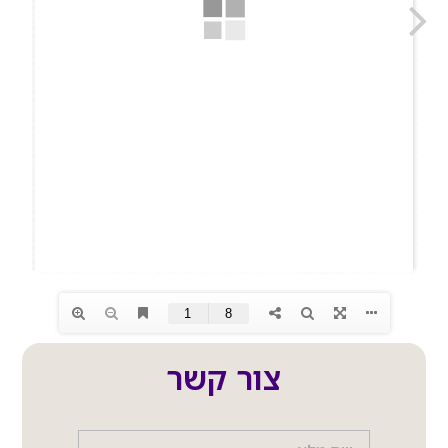
צור קשר