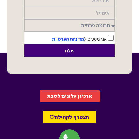
אני מסכים ל
מדיניות הפרטיות
שלח
ארכיון עלונים לשבת
הצטרף לקהילה