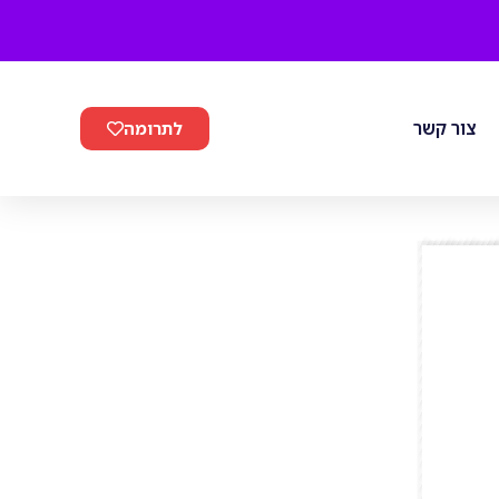
צור קשר
לתרומה