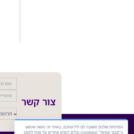
צור קשר
הפרטיות שלכם חשובה לנו לידיעתכם, באתר זה נעשה שימוש
ב"קבצי עוגיות" (cookies) וכלים דומים אחרים על מנת לספק