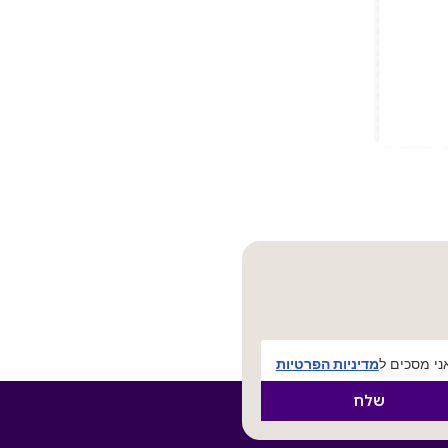
י מסכים ל
מדיניות הפרטיות
שלח