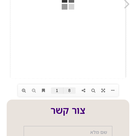
צור קשר