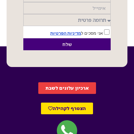
אני מסכים ל
מדיניות הפרטיות
שלח
ארכיון עלונים לשבת
הצטרף לקהילה