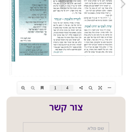
צור קשר