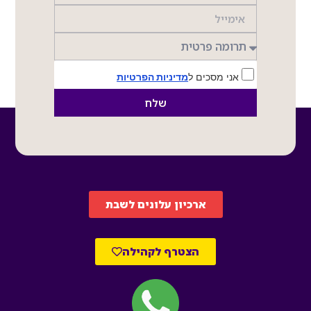
אני מסכים ל
מדיניות הפרטיות
שלח
ארכיון עלונים לשבת
הצטרף לקהילה