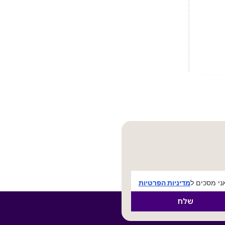
י מסכים ל
מדיניות הפרטיות
שלח