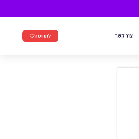
צור קשר
לתרומה