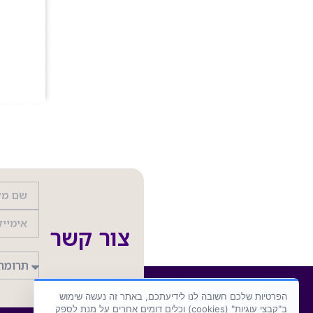
צור קשר
הפרטיות שלכם חשובה לנו לידיעתכם, באתר זה נעשה שימוש
ב"קבצי עוגיות" (cookies) וכלים דומים אחרים על מנת לספק